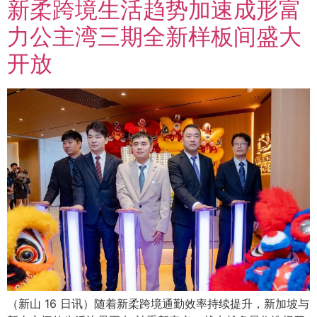
新柔跨境生活趋势加速成形富
力公主湾三期全新样板间盛大
开放
（新山 16 日讯）随着新柔跨境通勤效率持续提升，新加坡与