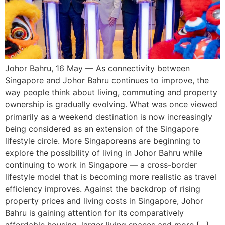
Johor Bahru, 16 May — As connectivity between
Singapore and Johor Bahru continues to improve, the
way people think about living, commuting and property
ownership is gradually evolving. What was once viewed
primarily as a weekend destination is now increasingly
being considered as an extension of the Singapore
lifestyle circle. More Singaporeans are beginning to
explore the possibility of living in Johor Bahru while
continuing to work in Singapore — a cross-border
lifestyle model that is becoming more realistic as travel
efficiency improves. Against the backdrop of rising
property prices and living costs in Singapore, Johor
Bahru is gaining attention for its comparatively