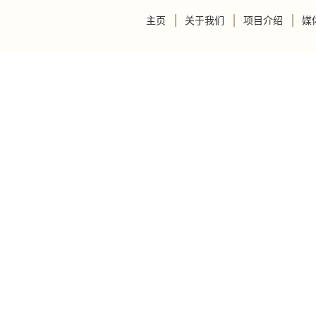
主页
关于我们
项目介绍
媒