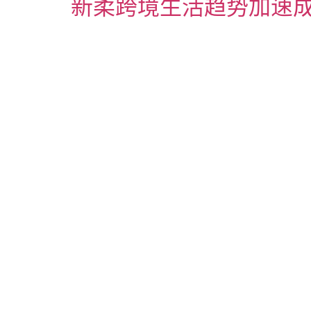
新柔跨境生活趋势加速