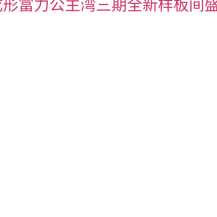
成形富力公主湾三期全新样板间