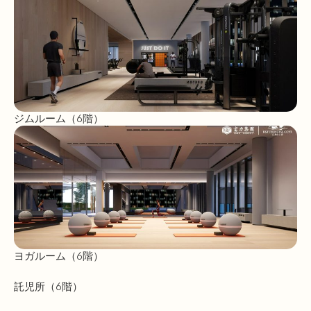
ジムルーム（6階）
ヨガルーム（6階）
託児所（6階）