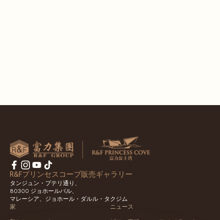
R&Fプリンセスコーブ販売ギャラリー
タンジュン・プテリ通り、
80300 ジョホールバル、
マレーシア、ジョホール・ダルル・タクジム
家
ニュース