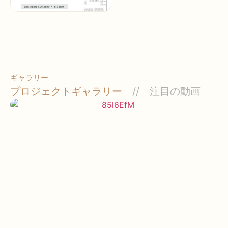
ギャラリー
プロジェクトギャラリー
注目の動画