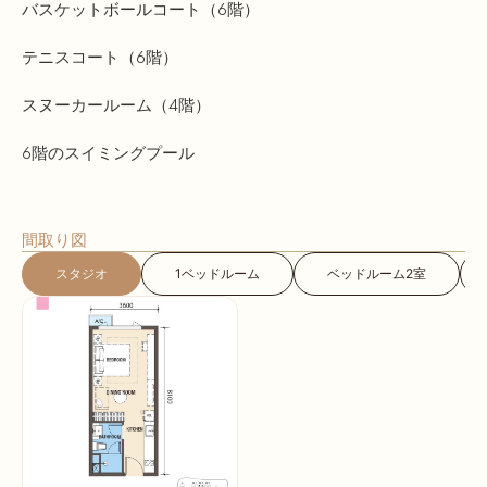
バスケットボールコート（6階）
テニスコート（6階）
スヌーカールーム（4階）
6階のスイミングプール
間取り図
スタジオ
1ベッドルーム
ベッドルーム2室