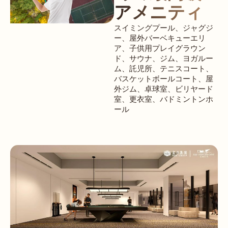
アメニティ
スイミングプール、ジャグジ
ー、屋外バーベキューエリ
ア、子供用プレイグラウン
ド、サウナ、ジム、ヨガルー
ム、託児所、テニスコート、
バスケットボールコート、屋
外ジム、卓球室、ビリヤード
室、更衣室、バドミントンホ
ール