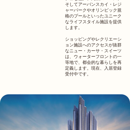
そしてアーバンスカイ・レジ
ャーパークやオリンピック規
格のプールといったユニーク
なライフスタイル施設を提供
します。
ショッピングやレクリエーシ
ョン施設へのアクセスが抜群
なニュー・カーサ・スイーツ
は、ウォーターフロントの一
等地で、都会的な暮らしを再
定義します。現在、入居登録
受付中です。