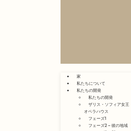
家
私たちについて
私たちの開発
私たちの開発
ザリス・ソフィア女王
オペラハウス
フェーズ1
フェーズ2 – 彼の地域