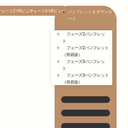
フェーズ2 VRビュー
フェーズ3 VRビュー
パンフレットをダウンロ
ード
フェーズ2パンフレッ
ト
フェーズ2パンフレット
（簡易版）
フェーズ3パンフレッ
ト
フェーズ3パンフレット
（簡易版）