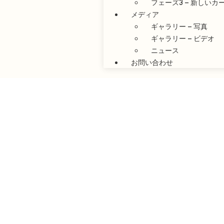
フェーズ3 – 新しい
メディア
ギャラリー – 写真
ギャラリー – ビデオ
ニュース
お問い合わせ