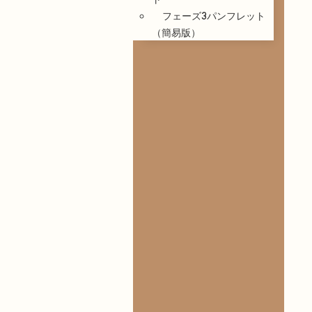
フェーズ3パンフレット
（簡易版）