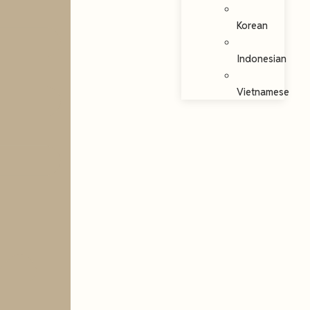
Korean
Indonesian
Vietnamese