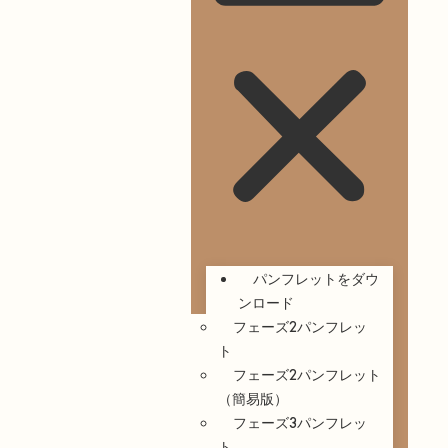
パンフレットをダウ
ンロード
フェーズ2パンフレッ
ト
フェーズ2パンフレット
（簡易版）
フェーズ3パンフレッ
ト