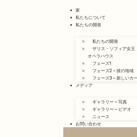
家
私たちについて
私たちの開発
私たちの開発
ザリス・ソフィア女王
オペラハウス
フェーズ1
フェーズ2 – 彼の地域
フェーズ3 – 新しい
メディア
ギャラリー – 写真
ギャラリー – ビデオ
ニュース
お問い合わせ