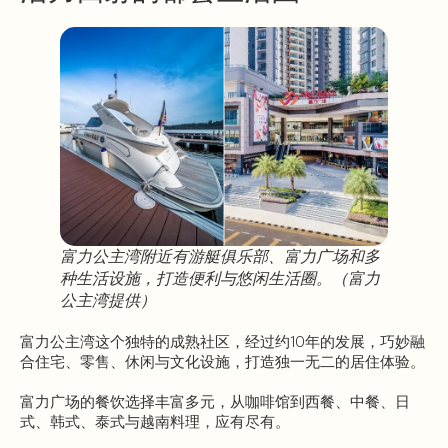
富力公主湾附近有游艇俱乐部、富力广场和多
种生活设施，打造便利与悠闲生活圈。（富力
公主湾提供）
富力公主湾这个独特的成熟社区，经过约10年的发展，巧妙融
合住宅、零售、休闲与文化设施，打造独一无二的居住体验。
富力广场的餐饮选择丰富多元，从咖啡馆到西餐、中餐、日
式、韩式、泰式与越南料理，应有尽有。