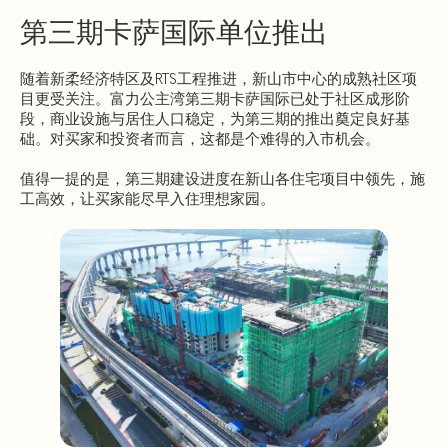
第三期卡萨国际单位推出
随着新柔经济特区及RTS工程推进，新山市中心的成熟社区项
目更受关注。富力公主湾第三期卡萨国际已处于社区成形阶
段，商业设施与居住人口稳定，为第三期的推出奠定良好基
础。对买家和投资者而言，这都是个难得的入市机会。
值得一提的是，第三期建设进度在新山各住宅项目中领先，施
工高效，让买家能尽早入住理想家园。