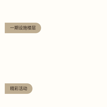
查看更多
一期设施楼层
查看更多
精彩活动