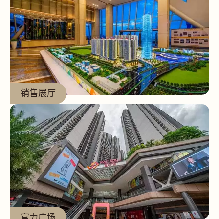
查看更多
销售展厅
查看更多
富力广场