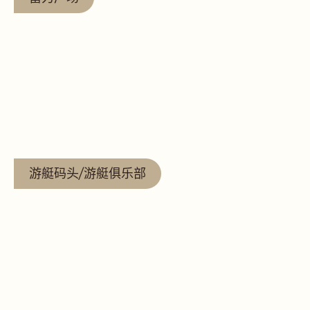
查看更多
游艇码头/游艇俱乐部
查看更多