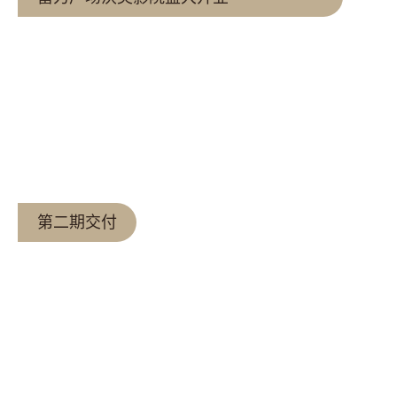
查看更多
第二期交付
查看更多