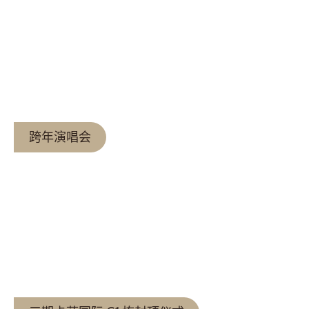
查看更多
跨年演唱会
查看更多