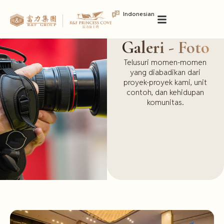
Indonesian
Galeri - Foto
Telusuri momen-momen
yang diabadikan dari
proyek-proyek kami, unit
contoh, dan kehidupan
komunitas.