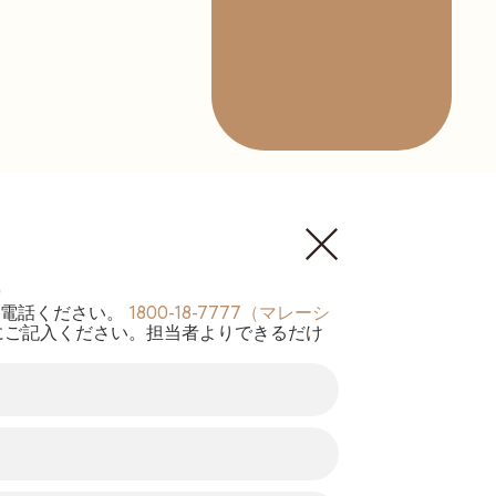
る
お電話ください。
1800-18-7777（マレーシ
にご記入ください。担当者よりできるだけ