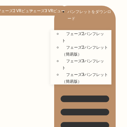
フェーズ2 VRビュー
フェーズ3 VRビュー
パンフレットをダウンロ
ード
フェーズ2パンフレッ
ト
フェーズ2パンフレット
（簡易版）
フェーズ3パンフレッ
ト
フェーズ3パンフレット
（簡易版）