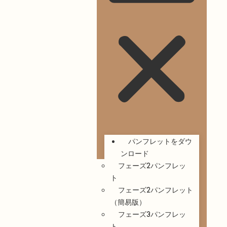
パンフレットをダウ
ンロード
フェーズ2パンフレッ
ト
フェーズ2パンフレット
（簡易版）
フェーズ3パンフレッ
ト