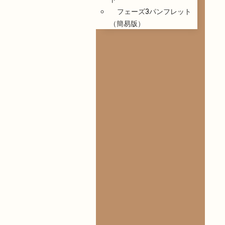
フェーズ3パンフレット
（簡易版）