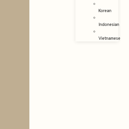
Korean
Indonesian
Vietnamese