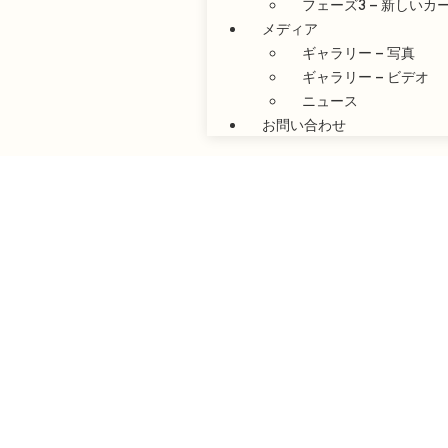
フェーズ3 – 新しい
メディア
ギャラリー – 写真
ギャラリー – ビデオ
ニュース
お問い合わせ