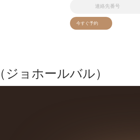
（ジョホールバル）