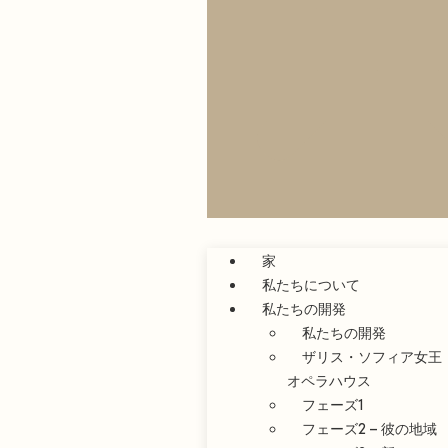
家
私たちについて
私たちの開発
私たちの開発
ザリス・ソフィア女王
オペラハウス
フェーズ1
フェーズ2 – 彼の地域