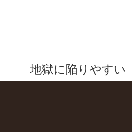
地獄に陥りやすい