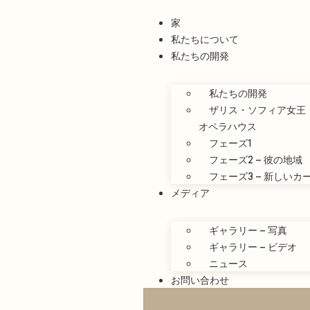
家
私たちについて
私たちの開発
私たちの開発
ザリス・ソフィア女王
オペラハウス
フェーズ1
フェーズ2 – 彼の地域
フェーズ3 – 新しい
メディア
ギャラリー – 写真
ギャラリー – ビデオ
ニュース
お問い合わせ