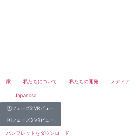
家
私たちについて
私たちの開発
メディア
Japanese
フェーズ2 VRビュー
フェーズ3 VRビュー
パンフレットをダウンロード