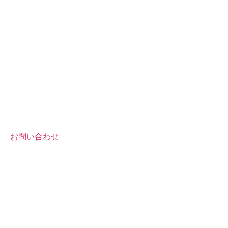
お問い合わせ