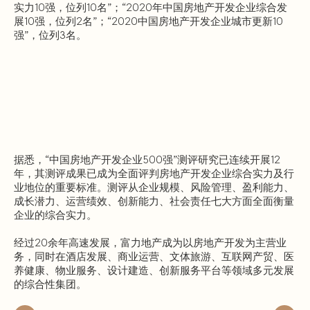
实力10强，位列10名”；“2020年中国房地产开发企业综合发
展10强，位列2名”；“2020中国房地产开发企业城市更新10
强”，位列3名。
据悉，“中国房地产开发企业500强”测评研究已连续开展12
年，其测评成果已成为全面评判房地产开发企业综合实力及行
业地位的重要标准。测评从企业规模、风险管理、盈利能力、
成长潜力、运营绩效、创新能力、社会责任七大方面全面衡量
企业的综合实力。
经过20余年高速发展，富力地产成为以房地产开发为主营业
务，同时在酒店发展、商业运营、文体旅游、互联网产贸、医
养健康、物业服务、设计建造、创新服务平台等领域多元发展
的综合性集团。