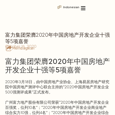
Indonesian
富力集团荣膺2020年中国房地产开发企业十强
等5项嘉誉
Oktober 16, 2020
Membagikan
富力集团荣膺2020年中国房地产
开发企业十强等5项嘉誉
2020年3月18日，由中国房地产业协会、上海易居房地产研究
院中国房地产测评中心联合主持的”2020中国房地产开发企业
500强测评成果”正式发布。
广州富力地产股份有限公司荣获“2020年中国房地产开发企业
百强奖，位列10名”；“2020年中国房地产开发企业商业地产
综合实力10强，位列4名”；“2020年中国房地产开发企业综合