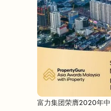
富力集团荣膺2020年