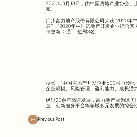
2020年3月18日，由中国房地产业协会
布。
广州富力地产股份有限公司荣获“2020年
名”；“2020年中国房地产开发企业综合实力
市更新10强”，位列3名。
据悉，“中国房地产开发企业500强”测
企业规模、风险管理、盈利能力、成长潜
经过20余年高速发展，富力地产成为以
造、创新服务平台等领域多元发展的综合
Previous Post