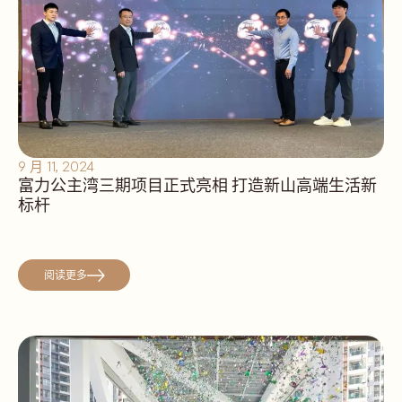
9 月 11, 2024
富力公主湾三期项目正式亮相 打造新山高端生活新
标杆
阅读更多