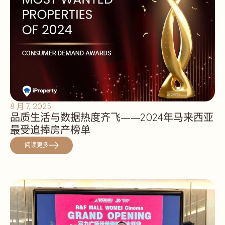
8 月 7, 2025
品质生活与数据热度齐飞——2024年马来西亚
最受追捧房产榜单
阅读更多