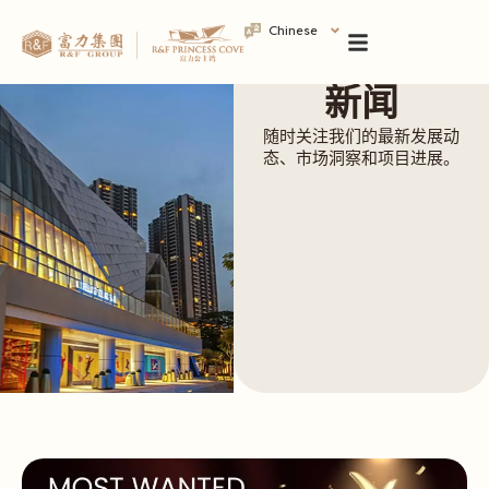
Chinese
新闻
随时关注我们的最新发展动
态、市场洞察和项目进展。