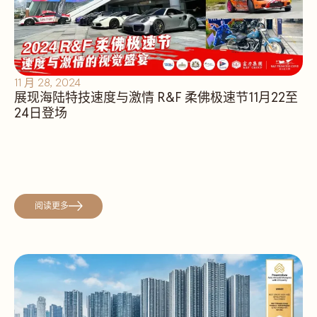
11 月 28, 2024
展现海陆特技速度与激情 R&F 柔佛极速节11月22至
24日登场
阅读更多