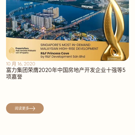
10 月 16, 2020
富力集团荣膺2020年中国房地产开发企业十强等5
项嘉誉
阅读更多