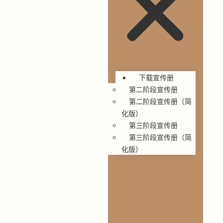
下载宣传册
第二阶段宣传册
第二阶段宣传册（简
化版）
第三阶段宣传册
第三阶段宣传册（简
化版）