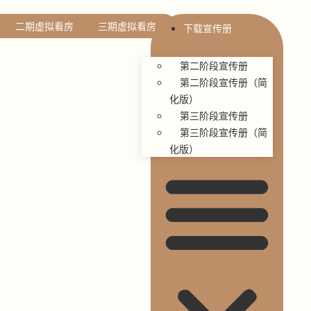
二期虚拟看房
三期虚拟看房
下载宣传册
第二阶段宣传册
第二阶段宣传册（简
化版）
第三阶段宣传册
第三阶段宣传册（简
化版）