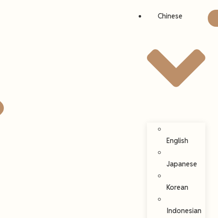
Chinese
English
Japanese
Korean
Indonesian