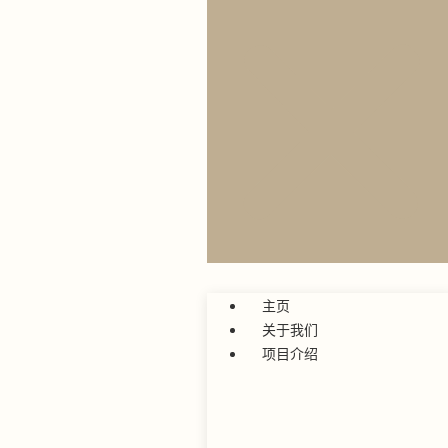
主页
关于我们
项目介绍