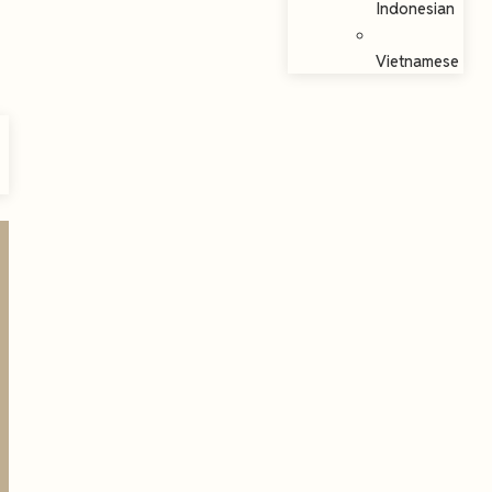
Indonesian
Vietnamese