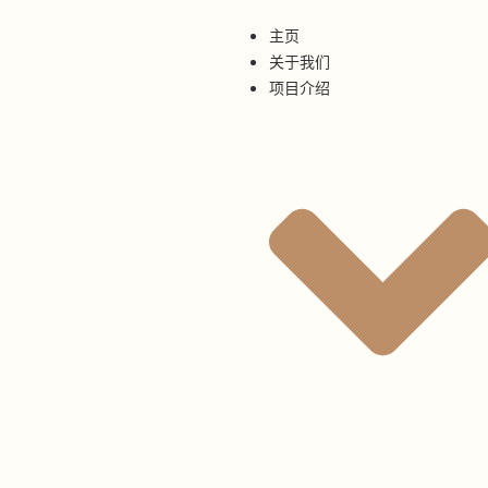
主页
关于我们
项目介绍