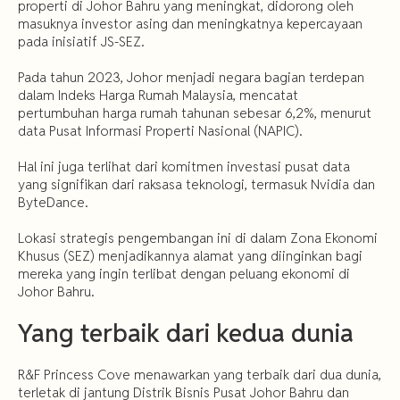
properti di Johor Bahru yang meningkat, didorong oleh
masuknya investor asing dan meningkatnya kepercayaan
pada inisiatif JS-SEZ.
Pada tahun 2023, Johor menjadi negara bagian terdepan
dalam Indeks Harga Rumah Malaysia, mencatat
pertumbuhan harga rumah tahunan sebesar 6,2%, menurut
data Pusat Informasi Properti Nasional (NAPIC).
Hal ini juga terlihat dari komitmen investasi pusat data
yang signifikan dari raksasa teknologi, termasuk Nvidia dan
ByteDance.
Lokasi strategis pengembangan ini di dalam Zona Ekonomi
Khusus (SEZ) menjadikannya alamat yang diinginkan bagi
mereka yang ingin terlibat dengan peluang ekonomi di
Johor Bahru.
Yang terbaik dari kedua dunia
R&F Princess Cove menawarkan yang terbaik dari dua dunia,
terletak di jantung Distrik Bisnis Pusat Johor Bahru dan