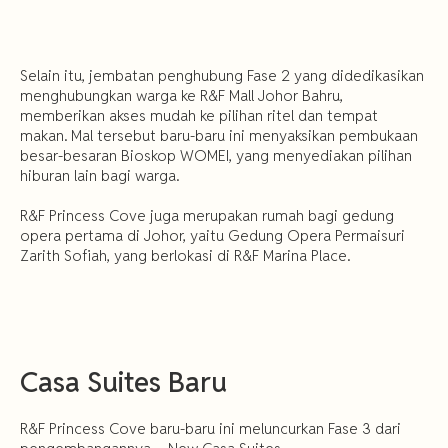
Selain itu, jembatan penghubung Fase 2 yang didedikasikan
menghubungkan warga ke R&F Mall Johor Bahru,
memberikan akses mudah ke pilihan ritel dan tempat
makan. Mal tersebut baru-baru ini menyaksikan pembukaan
besar-besaran Bioskop WOMEI, yang menyediakan pilihan
hiburan lain bagi warga.
R&F Princess Cove juga merupakan rumah bagi gedung
opera pertama di Johor, yaitu Gedung Opera Permaisuri
Zarith Sofiah, yang berlokasi di R&F Marina Place.
Casa Suites Baru
R&F Princess Cove baru-baru ini meluncurkan Fase 3 dari