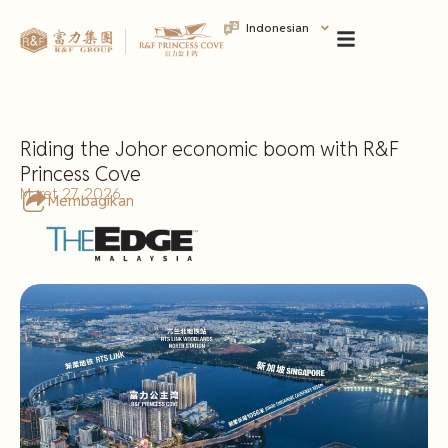
Indonesian
Riding the Johor economic boom with R&F
Princess Cove
Maret 27, 2026
Membagikan