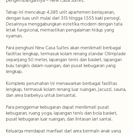
pengembangannya – New Casa Suites.
Tahap ini mencakup 4.385 unit apartemen berlayanan,
dengan luas unit mulai dari 313 hingga 1.555 kaki persegi.
Desainnya menggabungkan estetika modern dengan tata
letak fungsional, memastikan pengalaman hidup yang
nyaman.
Para penghuni New Casa Suites akan menikmati berbagai
fasilitas lengkap, termasuk kolam renang standar Olimpiade
sepanjang 50 meter, lapangan tenis dan basket, lapangan
bulu tangkis dalam ruangan, dan pusat kebugaran yang
lengkap.
Kompleks perumahan ini menawarkan berbagai fasilitas
lengkap, termasuk kolam renang luar ruangan, jacuzzi, sauna,
dan area barbekyu untuk bersantai.
Para penggemar kebugaran dapat menikmati pusat
kebugaran, ruang yoga, lapangan tenis dan bola basket,
pusat kebugaran luar ruangan, dan lintasan lari santai.
Keluarga mendapat manfaat dari area bermain anak yang