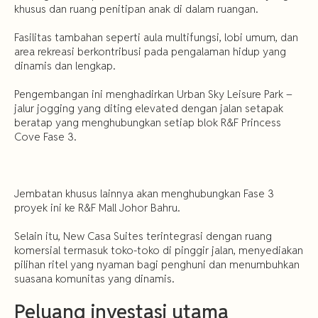
khusus dan ruang penitipan anak di dalam ruangan.
Fasilitas tambahan seperti aula multifungsi, lobi umum, dan
area rekreasi berkontribusi pada pengalaman hidup yang
dinamis dan lengkap.
Pengembangan ini menghadirkan Urban Sky Leisure Park –
jalur jogging yang diting elevated dengan jalan setapak
beratap yang menghubungkan setiap blok R&F Princess
Cove Fase 3.
Jembatan khusus lainnya akan menghubungkan Fase 3
proyek ini ke R&F Mall Johor Bahru.
Selain itu, New Casa Suites terintegrasi dengan ruang
komersial termasuk toko-toko di pinggir jalan, menyediakan
pilihan ritel yang nyaman bagi penghuni dan menumbuhkan
suasana komunitas yang dinamis.
Peluang investasi utama