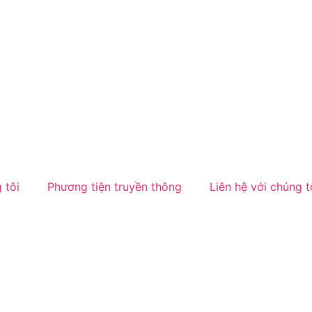
 tôi
Phương tiện truyền thông
Liên hệ với chúng t