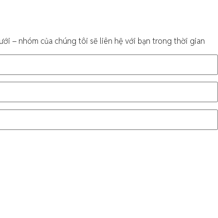
ới – nhóm của chúng tôi sẽ liên hệ với bạn trong thời gian