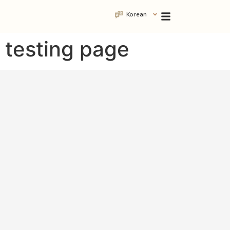
Korean
testing page