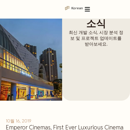
Korean
소식
최신 개발 소식, 시장 분석 정
보 및 프로젝트 업데이트를
받아보세요.
10월 16, 2019
Emperor Cinemas, First Ever Luxurious Cinema